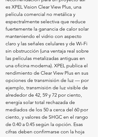
es XPEL Vision Clear View Plus, una 
película comercial no metálica y 
espectralmente selectiva que reduce 
fuertemente la ganancia de calor solar 
manteniendo el vidrio con aspecto 
claro y las señales celulares y de Wi-Fi 
sin obstrucción (una ventaja real sobre 
las películas metalizadas antiguas en 
una oficina moderna). XPEL publica el 
rendimiento de Clear View Plus en sus 
opciones de transmisión de luz — por 
ejemplo, transmisión de luz visible de 
alrededor de 42, 59 y 72 por ciento, 
energía solar total rechazada de 
mediados de los 50 a cerca del 60 por 
ciento, y valores de SHGC en el rango 
de 0.40 a 0.45 según la opción. Esas 
cifras deben confirmarse con la hoja 