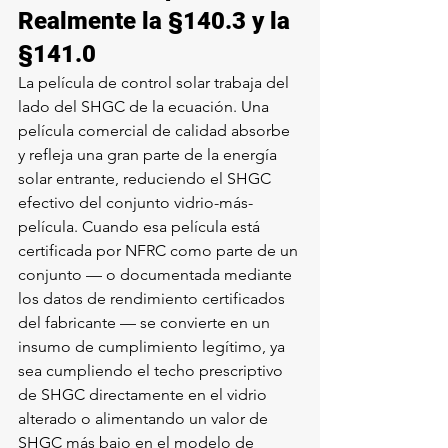
Realmente la §140.3 y la 
§141.0
La película de control solar trabaja del 
lado del SHGC de la ecuación. Una 
película comercial de calidad absorbe 
y refleja una gran parte de la energía 
solar entrante, reduciendo el SHGC 
efectivo del conjunto vidrio-más-
película. Cuando esa película está 
certificada por NFRC como parte de un 
conjunto — o documentada mediante 
los datos de rendimiento certificados 
del fabricante — se convierte en un 
insumo de cumplimiento legítimo, ya 
sea cumpliendo el techo prescriptivo 
de SHGC directamente en el vidrio 
alterado o alimentando un valor de 
SHGC más bajo en el modelo de 