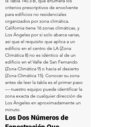
la Tabla 140.3-B, que enumera los 
criterios prescriptivos de envolvente 
para edificios no residenciales 
organizados por zona climática. 
California tiene 16 zonas climáticas, y 
Los Ángeles por sí solo abarca varias, 
así que el requisito que aplica a un 
edificio en el centro de LA (Zona 
Climática 8) no es idéntico al de un 
edificio en el Valle de San Fernando 
(Zona Climática 9) o hacia el desierto 
(Zona Climática 15). Conocer su zona 
antes de leer la tabla es el primer paso 
— nuestro equipo puede identificar la 
zona exacta de cualquier dirección de 
Los Ángeles en aproximadamente un 
minuto.
Los Dos Números de 