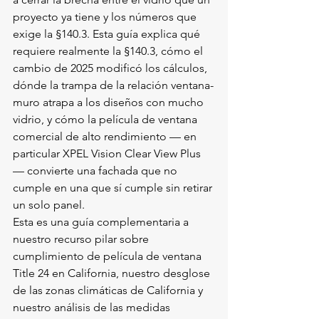
proyecto ya tiene y los números que 
exige la §140.3. Esta guía explica qué 
requiere realmente la §140.3, cómo el 
cambio de 2025 modificó los cálculos, 
dónde la trampa de la relación ventana-
muro atrapa a los diseños con mucho 
vidrio, y cómo la película de ventana 
comercial de alto rendimiento — en 
particular XPEL Vision Clear View Plus 
— convierte una fachada que no 
cumple en una que sí cumple sin retirar 
un solo panel.
Esta es una guía complementaria a 
nuestro recurso pilar sobre 
cumplimiento de película de ventana 
Title 24 en California
, nuestro desglose 
de las 
zonas climáticas de California
 y 
nuestro análisis de las 
medidas 