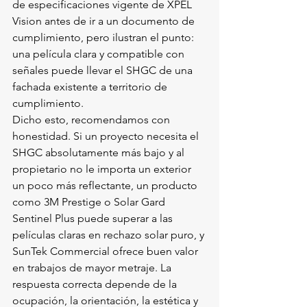
de especificaciones vigente de XPEL 
Vision antes de ir a un documento de 
cumplimiento, pero ilustran el punto: 
una película clara y compatible con 
señales puede llevar el SHGC de una 
fachada existente a territorio de 
cumplimiento.
Dicho esto, recomendamos con 
honestidad. Si un proyecto necesita el 
SHGC absolutamente más bajo y al 
propietario no le importa un exterior 
un poco más reflectante, un producto 
como 3M Prestige o Solar Gard 
Sentinel Plus puede superar a las 
películas claras en rechazo solar puro, y 
SunTek Commercial ofrece buen valor 
en trabajos de mayor metraje. La 
respuesta correcta depende de la 
ocupación, la orientación, la estética y 