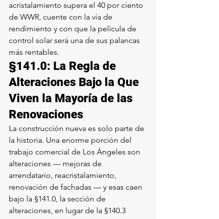
acristalamiento supera el 40 por ciento 
de WWR, cuente con la vía de 
rendimiento y con que la película de 
control solar será una de sus palancas 
más rentables.
§141.0: La Regla de 
Alteraciones Bajo la Que 
Viven la Mayoría de las 
Renovaciones
La construcción nueva es solo parte de 
la historia. Una enorme porción del 
trabajo comercial de Los Ángeles son 
alteraciones — mejoras de 
arrendatario, reacristalamiento, 
renovación de fachadas — y esas caen 
bajo la §141.0, la sección de 
alteraciones, en lugar de la §140.3 