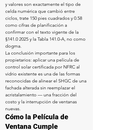
y valores son exactamente el tipo de 
celda numérica que cambió entre 
ciclos, trate 150 pies cuadrados y 0.58 
como cifras de planificación a 
confirmar con el texto vigente de la 
§141.0 2025 y la Tabla 141.0-A, no como 
dogma.
La conclusión importante para los 
propietarios: aplicar una película de 
control solar certificada por NFRC al 
vidrio existente es una de las formas 
reconocidas de alinear el SHGC de una 
fachada alterada sin reemplazar el 
acristalamiento — una fracción del 
costo y la interrupción de ventanas 
nuevas.
Cómo la Película de 
Ventana Cumple 