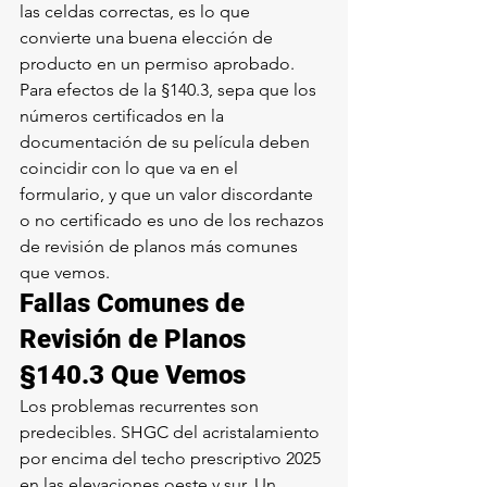
las celdas correctas, es lo que 
convierte una buena elección de 
producto en un permiso aprobado. 
Para efectos de la §140.3, sepa que los 
números certificados en la 
documentación de su película deben 
coincidir con lo que va en el 
formulario, y que un valor discordante 
o no certificado es uno de los rechazos 
de revisión de planos más comunes 
que vemos.
Fallas Comunes de 
Revisión de Planos 
§140.3 Que Vemos
Los problemas recurrentes son 
predecibles. SHGC del acristalamiento 
por encima del techo prescriptivo 2025 
en las elevaciones oeste y sur. Un 