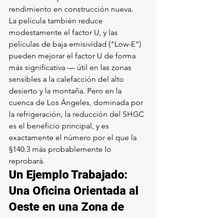
rendimiento en construcción nueva.
La película también reduce 
modestamente el factor U, y las 
películas de baja emisividad ("Low-E") 
pueden mejorar el factor U de forma 
más significativa — útil en las zonas 
sensibles a la calefacción del alto 
desierto y la montaña. Pero en la 
cuenca de Los Ángeles, dominada por 
la refrigeración, la reducción del SHGC 
es el beneficio principal, y es 
exactamente el número por el que la 
§140.3 más probablemente lo 
reprobará.
Un Ejemplo Trabajado: 
Una Oficina Orientada al 
Oeste en una Zona de 