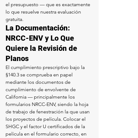
el presupuesto — que es exactamente 
lo que resuelve nuestra evaluación 
gratuita.
La Documentación: 
NRCC-ENV y Lo Que 
Quiere la Revisión de 
Planos
El cumplimiento prescriptivo bajo la 
§140.3 se comprueba en papel 
mediante los documentos de 
cumplimiento de envolvente de 
California — principalmente los 
formularios NRCC-ENV, siendo la hoja 
de trabajo de fenestración la que usan 
los proyectos de película. Colocar el 
SHGC y el factor U certificados de la 
película en el formulario correcto, en 