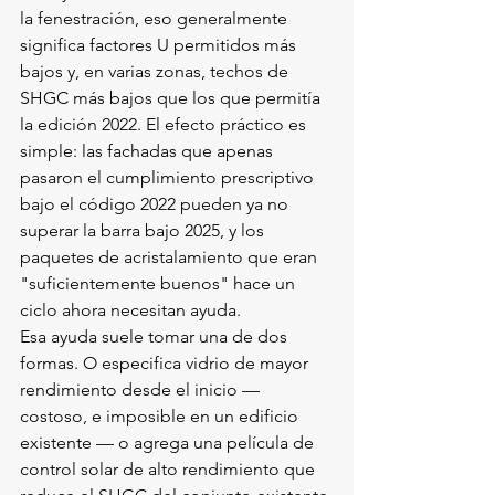
la fenestración, eso generalmente 
significa factores U permitidos más 
bajos y, en varias zonas, techos de 
SHGC más bajos que los que permitía 
la edición 2022. El efecto práctico es 
simple: las fachadas que apenas 
pasaron el cumplimiento prescriptivo 
bajo el código 2022 pueden ya no 
superar la barra bajo 2025, y los 
paquetes de acristalamiento que eran 
"suficientemente buenos" hace un 
ciclo ahora necesitan ayuda.
Esa ayuda suele tomar una de dos 
formas. O especifica vidrio de mayor 
rendimiento desde el inicio — 
costoso, e imposible en un edificio 
existente — o agrega una película de 
control solar de alto rendimiento que 