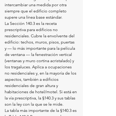
intercambiar una medida por otra 
siempre que el edificio completo 
supere una línea base estándar.
La Sección 140.3 es la receta 
prescriptiva para edificios no 
residenciales. Cubre la envolvente del 
edificio: techos, muros, pisos, puertas 
y — lo más importante para la película 
de ventana — la fenestración vertical 
(ventanas y muro cortina acristalado) y 
los tragaluces. Aplica a ocupaciones 
no residenciales y, en la mayoría de los 
aspectos, también a edificios 
residenciales de gran altura y 
habitaciones de hotel/motel. Si está en 
la vía prescriptiva, la §140.3 y sus tablas 
son la ley con la que se le mide.
La tabla más importante de la §140.3 es 