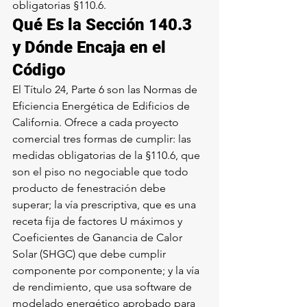
obligatorias §110.6
.
Qué Es la Sección 140.3 
y Dónde Encaja en el 
Código
El Título 24, Parte 6 son las Normas de 
Eficiencia Energética de Edificios de 
California. Ofrece a cada proyecto 
comercial tres formas de cumplir: las 
medidas obligatorias de la §110.6, que 
son el piso no negociable que todo 
producto de fenestración debe 
superar; la vía prescriptiva, que es una 
receta fija de factores U máximos y 
Coeficientes de Ganancia de Calor 
Solar (SHGC) que debe cumplir 
componente por componente; y la vía 
de rendimiento, que usa software de 
modelado energético aprobado para 