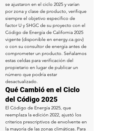
se ajustaron en el ciclo 2025 y varían 
por zona y clase de producto, verifique 
siempre el objetivo específico de 
factor U y SHGC de su proyecto con el 
Código de Energía de California 2025 
vigente (disponible en energy.ca.gov) 
o con su consultor de energía antes de 
comprometer un producto. Señalamos 
estas celdas para verificación del 
propietario en lugar de publicar un 
número que podría estar 
desactualizado.
Qué Cambió en el Ciclo 
del Código 2025
El Código de Energía 2025, que 
reemplaza la edición 2022, ajustó los 
criterios prescriptivos de envolvente en 
la mayoría de las zonas climáticas. Para 