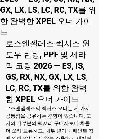
GX, LX, LS, LC, RC, TX를 위
한 완벽한 XPEL 오너 가이
드
로스앤젤레스 렉서스 윈
도우 틴팅, PPF 및 세라
믹 코팅 2026 — ES, IS, 
GS, RX, NX, GX, LX, LS, 
LC, RC, TX를 위한 완벽
한 XPEL 오너 가이드
로스앤젤레스의 렉서스 오너는 세 가지 
공통점을 공유하는 경향이 있습니다. 도
시의 대부분의 럭셔리 구매자보다 차를 
더 오래 보유하고, 내부 열이나 페인트 칩
에 의해 망쳐지지 않는 조용하고 세련된 