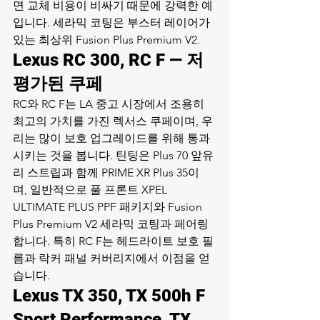
면 교체 비용이 비싸기 때문에 강력한 예
입니다. 세라믹 코팅은 부스터 레이어가 
있는 최상위 Fusion Plus Premium V2.
Lexus RC 300, RC F — 저
평가된 쿠페
RC와 RC F는 LA 중고 시장에서 조용히 
최고의 가치를 가진 렉서스 쿠페이며, 우
리는 많이 보호 업그레이드를 위해 통과
시키는 것을 봅니다. 틴팅은 Plus 70 앞유
리 스트립과 함께 PRIME XR Plus 35이
며, 일반적으로 풀 프론트 XPEL 
ULTIMATE PLUS PPF 패키지와 Fusion 
Plus Premium V2 세라믹 코팅과 페어링
합니다. 특히 RC F는 헤드라이트 보호 필
름과 락커 패널 커버리지에서 이점을 얻
습니다.
Lexus TX 350, TX 500h F 
Sport Performance, TX 