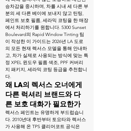
승차감을 중시하며, 차를 시내 세 다른 부
분의 세 다른 베이에 보내지 않고 틴팅, 
페인트 보호 필름, 세라믹 코팅을 한 매장
에서 처리하기를 원합니다. 5300 Sunset 
Boulevard의 Rapid Window Tinting 팀
이 작성한 이 가이드는 2026년 LA 도로
의 모든 현재 렉서스 모델을 통해 안내하
고, 차가 실제로 사용되는 방식에 맞는 특
정 XPEL 윈도우 필름 색조, PPF 커버리
지 패키지, 세라믹 코팅 등급을 추천합니
다.
왜 LA의 렉서스 오너에게 
다른 럭셔리 브랜드와 다
른 보호 대화가 필요한가
렉서스 페인트는 유명하게 부드럽습니
다. 2010년대 후반부터 토요타와 렉서스
가 사용해 온 TPS 클리어코트 공식은 