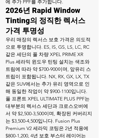
에 추가 PPF를 추가합니다.
2026년 Rapid Window 
Tinting의 정직한 렉서스 
가격 투명성
우리 매장의 렉서스 보호 가격은 의도적
으로 투명합니다. ES, IS, GS, LS, LC, RC 
같은 세단의 풀 차량 XPEL PRIME XR 
Plus 세라믹 윈도우 틴팅 설치는 색조와 
트림에 따라 약 $700-900이며, 앞유리 스
트립이 포함됩니다. NX, RX, GX, LX, TX 
같은 SUV에서는 추가 유리 영역으로 인
해 동일한 작업이 약 $900-1100입니다. 
풀 프론트 XPEL ULTIMATE PLUS PPF는 
대부분의 렉서스 세단과 크로스오버에
서 약 $2,500-3,500이며, 확장된 커버리지
는 $3,500-4,500입니다. Fusion Plus 
Premium V2 세라믹 코팅은 2년 적용에 
$800-1,200, 4년 보호 부스터 레이어는 