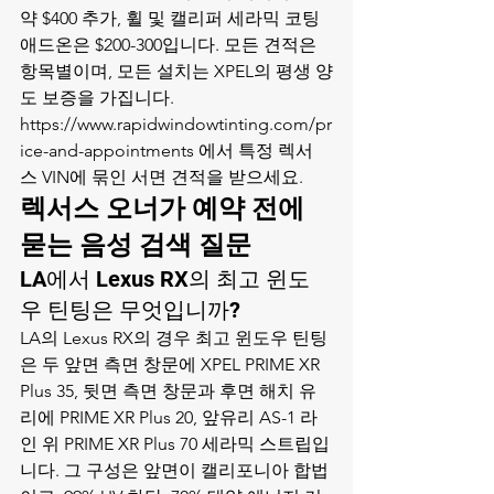
약 $400 추가, 휠 및 캘리퍼 세라믹 코팅 
애드온은 $200-300입니다. 모든 견적은 
항목별이며, 모든 설치는 XPEL의 평생 양
도 보증을 가집니다. 
https://www.rapidwindowtinting.com/pr
ice-and-appointments 에서 특정 렉서
스 VIN에 묶인 서면 견적을 받으세요.
렉서스 오너가 예약 전에 
묻는 음성 검색 질문
LA에서 Lexus RX의 최고 윈도
우 틴팅은 무엇입니까?
LA의 Lexus RX의 경우 최고 윈도우 틴팅
은 두 앞면 측면 창문에 XPEL PRIME XR 
Plus 35, 뒷면 측면 창문과 후면 해치 유
리에 PRIME XR Plus 20, 앞유리 AS-1 라
인 위 PRIME XR Plus 70 세라믹 스트립입
니다. 그 구성은 앞면이 캘리포니아 합법