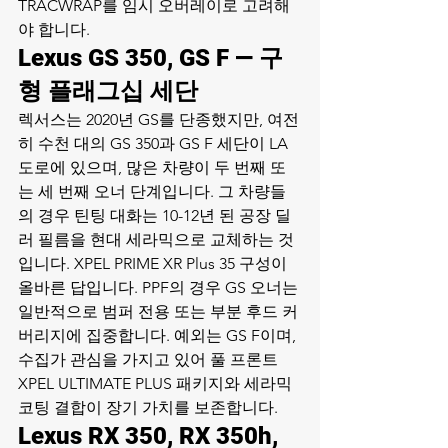
TRACWRAP를 임시 오버레이로 고려해
야 합니다.
Lexus GS 350, GS F — 구
형 플래그십 세단
렉서스는 2020년 GS를 단종했지만, 여전
히 수천 대의 GS 350과 GS F 세단이 LA 
도로에 있으며, 많은 차량이 두 번째 또
는 세 번째 오너 단계입니다. 그 차량들
의 경우 틴팅 대화는 10-12년 된 공장 딜
러 필름을 현대 세라믹으로 교체하는 것
입니다. XPEL PRIME XR Plus 35 구성이 
올바른 답입니다. PPF의 경우 GS 오너는 
일반적으로 범퍼 전용 또는 부분 후드 커
버리지에 집중합니다. 예외는 GS F이며, 
수집가 관심을 가지고 있어 풀 프론트 
XPEL ULTIMATE PLUS 패키지와 세라믹 
코팅 결합이 장기 가치를 보존합니다.
Lexus RX 350, RX 350h, 