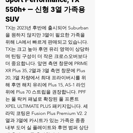
550h+ — 신형 3열 가족용 
SUV
TX는 2023년 후반에 출시되어 Suburban
을 원하지 않지만 3열이 필요한 가족을 
위해 LA에서 빠르게 판매되고 있습니다. 
TX는 크고 높아 후면 유리 영역이 상당하
며 틴팅 구성이 더 작은 크로스오버보다 
더 중요합니다. 앞면 측면 창문에 PRIME 
XR Plus 35, 2열과 3열 측면 창문에 Plus 
20, 3열 차량에서 최대 프라이버시를 위
해 후면 해치 유리에 Plus 15, AS-1 라인 
위에 Plus 70 스트립을 권장합니다. PPF
는 풀 락커 패널로 확장된 풀 프론트 
XPEL ULTIMATE PLUS 패키지입니다. 세
라믹 코팅은 Fusion Plus Premium V2. 2
열과 3열에 카시트가 있는 가족은 종종 
내부 도어 실 플레이트와 후면 범퍼 상단