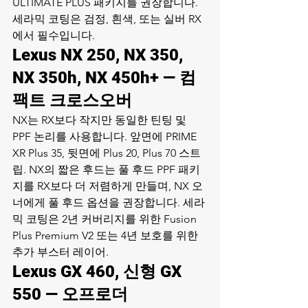
ULTIMATE PLUS 패키지를 권장합니다. 
세라믹 코팅은 검정, 흰색, 또는 실버 RX
에서 필수입니다.
Lexus NX 250, NX 350, 
NX 350h, NX 450h+ — 컴
팩트 크로스오버
NX는 RX보다 작지만 동일한 틴팅 및 
PPF 논리를 사용합니다. 앞면에 PRIME 
XR Plus 35, 뒷면에 Plus 20, Plus 70 스트
립. NX의 짧은 후드는 풀 후드 PPF 패키
지를 RX보다 더 저렴하게 만들며, NX 오
너에게 풀 후드 옵션을 권장합니다. 세라
믹 코팅은 2년 커버리지를 위한 Fusion 
Plus Premium V2 또는 4년 보호를 위한 
추가 부스터 레이어.
Lexus GX 460, 신형 GX 
550 — 오프로더