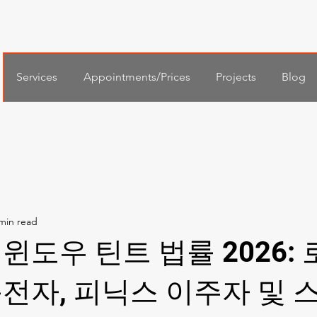
Services
Appointments/Prices
Projects
Blog
윈도우 틴트 법률 2026:
전자, 피닉스 이주자 및 