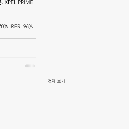
. XPEL PRIME 
0% IRER, 96% 
전체 보기