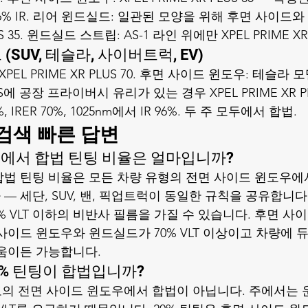
서 96% IR. 리어 윈드실드: 일관된 모양을 위해 후면 사이드
US 35. 윈드실드 스트립: AS-1 라인 위에만 XPEL PRIME XR 
(SUV, 테슬라, 사이버트럭, EV)
EL PRIME XR PLUS 70. 후면 사이드 윈도우: 테슬라 모델
 공장 프라이버시 유리가 있는 경우 XPEL PRIME XR PLUS
, IRER 70%, 1025nm에서 IR 96%. 두 주 모두에서 합법.
 검색 빠른 답변
도에서 합법 틴팅 비율은 얼마입니까?
합법 틴팅 비율은 모든 차량 유형의 전면 사이드 윈도우에서
 세단, SUV, 밴, 픽업트럭이 동일한 규칙을 공유합니다
70% VLT 이하의 비반사 필름을 가질 수 있습니다. 후면 사
사이드 윈도우와 윈드실드가 70% VLT 이상이고 차량에 듀
움이든 가능합니다.
% 틴팅이 합법입니까?
도의 전면 사이드 윈도우에서 합법이 아닙니다. 주에서는