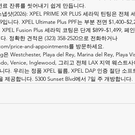
 연료 잔류를 씻어내기 쉽게 만듭니다.
2026): XPEL PRIME XR PLUS 세라믹 틴팅은 전체 세단 
9입니다. XPEL Ultimate Plus PPF는 부분 전면 $1,400–$2,
다. XPEL Fusion Plus 세라믹 코팅은 단계 $899–$1,499
입니다. 정확한 견적은 (323) 358-2520으로 전화하거나 
g.com/price-and-appointments를 방문하세요.
은 Westchester, Playa del Rey, Marina del Rey, Playa Vist
 Segundo, Venice, Inglewood, 그리고 전체 LAX 지역 
니다. 우리는 정품 XPEL 필름, XPEL DAP 인증 절단 소
제공합니다. 5300 Sunset Blvd에서 7일 주 개방합니다.