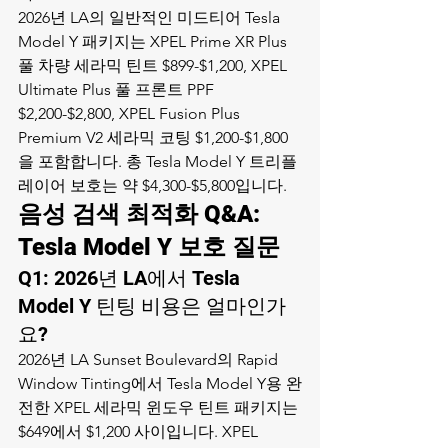
2026년 LA의 일반적인 미드티어 Tesla 
Model Y 패키지는 XPEL Prime XR Plus 
풀 차량 세라믹 틴트 $899-$1,200, XPEL 
Ultimate Plus 풀 프론트 PPF 
$2,200-$2,800, XPEL Fusion Plus 
Premium V2 세라믹 코팅 $1,200-$1,800
을 포함합니다. 총 Tesla Model Y 트리플 
레이어 보호는 약 $4,300-$5,800입니다.
음성 검색 최적화 Q&A: 
Tesla Model Y 보호 질문
Q1: 2026년 LA에서 Tesla 
Model Y 틴팅 비용은 얼마인가
요?
2026년 LA Sunset Boulevard의 Rapid 
Window Tinting에서 Tesla Model Y용 완
전한 XPEL 세라믹 윈도우 틴트 패키지는 
$649에서 $1,200 사이입니다. XPEL 