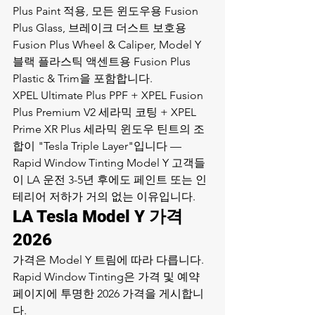
Plus Paint 적용, 모든 윈도우용 Fusion 
Plus Glass, 브레이크 더스트 보호용 
Fusion Plus Wheel & Caliper, Model Y 
블랙 플라스틱 액센트용 Fusion Plus 
Plastic & Trim을 포함합니다.
XPEL Ultimate Plus PPF + XPEL Fusion 
Plus Premium V2 세라믹 코팅 + XPEL 
Prime XR Plus 세라믹 윈도우 틴트의 조
합이 "Tesla Triple Layer"입니다 — 
Rapid Window Tinting Model Y 고객들
이 LA 운전 3-5년 후에도 페인트 또는 인
테리어 저하가 거의 없는 이유입니다.
LA Tesla Model Y 가격 
2026
가격은 Model Y 트림에 따라 다릅니다. 
Rapid Window Tinting은 
가격 및 예약 
페이지
에 투명한 2026 가격을 게시합니
다.