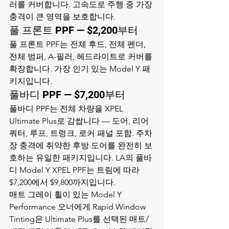
러를 커버합니다. 고속도로 주행 중 가장 
충격이 큰 영역을 보호합니다.
풀 프론트 PPF — $2,200부터
풀 프론트 PPF는 전체 후드, 전체 펜더, 
전체 범퍼, A-필러, 헤드라이트로 커버를 
확장합니다. 가장 인기 있는 Model Y 패
키지입니다.
풀바디 PPF — $7,200부터
풀바디 PPF는 전체 차량을 XPEL 
Ultimate Plus로 감쌉니다 — 도어, 리어 
쿼터, 루프, 트렁크, 로커 패널 포함. 주차
장 충격에 취약한 후방 도어를 완전히 보
호하는 유일한 패키지입니다. LA의 풀바
디 Model Y XPEL PPF는 트림에 따라 
$7,200에서 $9,800까지입니다.
매트 그레이 휠이 있는 Model Y 
Performance 오너에게 Rapid Window 
Tinting은 Ultimate Plus를 선택된 매트/