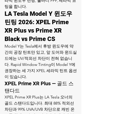
라믹 윈도우 틴팅
, 풀바디 PPF, 세라믹 코
팅을 합니다.
LA Tesla Model Y 윈도우 
틴팅 2026: XPEL Prime 
XR Plus vs Prime XR 
Black vs Prime CS
Model Y는 Tesla에서 후방 윈도우에 약
간의 공장 틴트만 있고, 앞 도어와 윈드실
드에는 UV/적외선 차단이 전혀 없습니
다. Rapid Window Tinting이 Model Y에 
권장하는 세 가지 XPEL 세라믹 틴트 옵션
이 있습니다.
XPEL Prime XR Plus — 골드 스
탠다드
XPEL Prime XR Plus는 LA Tesla 오너의 
골드 스탠다드입니다. 최대 88% 적외선 
차단과 99% UVA/UVB 차단으로 캐빈 온