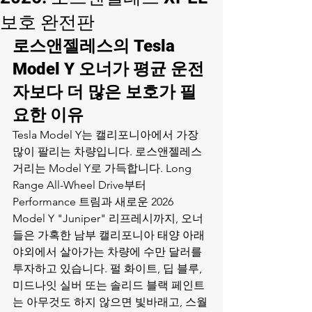
보호 완전판
로스앤젤레스의 Tesla 
Model Y 오너가 평균 운전
자보다 더 많은 보호가 필
요한 이유
Tesla Model Y는 캘리포니아에서 가장 
많이 팔리는 차량입니다. 로스앤젤레스 
거리는 Model Y로 가득합니다. Long 
Range All-Wheel Drive부터 
Performance 트림과 새로운 2026 
Model Y "Juniper" 리프레시까지, 오너
들은 가혹한 남부 캘리포니아 태양 아래 
야외에서 살아가는 차량에 수만 달러를 
투자하고 있습니다. 펄 화이트, 딥 블루, 
미드나잇 실버 또는 솔리드 블랙 페인트
는 아무것도 하지 않으면 빛바래고, 스월 