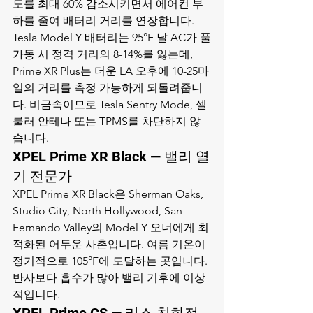
도를 최대 60% 감소시키면서 에어컨 부
하를 줄여 배터리 거리를 연장합니다. 
Tesla Model Y 배터리는 95°F 날 AC가 풀
가동 시 정격 거리의 8-14%를 잃는데, 
Prime XR Plus는 더운 LA 오후에 10-25마
일의 거리를 측정 가능하게 되돌려줍니
다. 비금속이므로 Tesla Sentry Mode, 셀
룰러 안테나 또는 TPMS를 차단하지 않
습니다.
XPEL Prime XR Black — 밸리 열
기 전문가
XPEL Prime XR Black은 Sherman Oaks, 
Studio City, North Hollywood, San 
Fernando Valley의 Model Y 오너에게 최
적화된 어두운 사촌입니다. 여름 기온이 
정기적으로 105°F에 도달하는 곳입니다. 
반사보다 흡수가 많아 밸리 기후에 이상
적입니다.