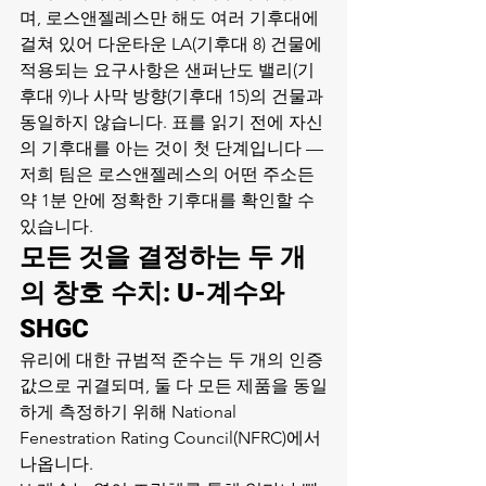
며, 로스앤젤레스만 해도 여러 기후대에 
걸쳐 있어 다운타운 LA(기후대 8) 건물에 
적용되는 요구사항은 샌퍼난도 밸리(기
후대 9)나 사막 방향(기후대 15)의 건물과 
동일하지 않습니다. 표를 읽기 전에 자신
의 기후대를 아는 것이 첫 단계입니다 — 
저희 팀은 로스앤젤레스의 어떤 주소든 
약 1분 안에 정확한 기후대를 확인할 수 
있습니다.
모든 것을 결정하는 두 개
의 창호 수치: U-계수와 
SHGC
유리에 대한 규범적 준수는 두 개의 인증 
값으로 귀결되며, 둘 다 모든 제품을 동일
하게 측정하기 위해 National 
Fenestration Rating Council(NFRC)에서 
나옵니다.