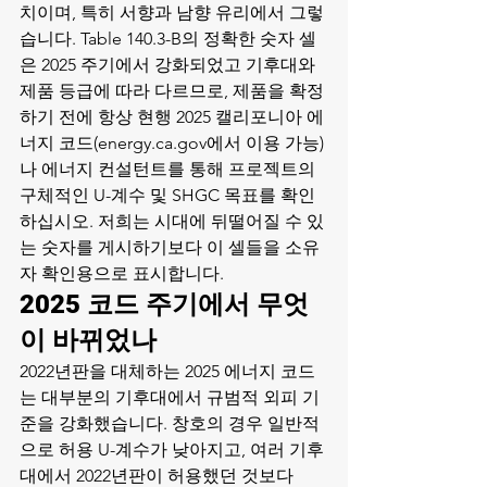
치이며, 특히 서향과 남향 유리에서 그렇
습니다. Table 140.3-B의 정확한 숫자 셀
은 2025 주기에서 강화되었고 기후대와 
제품 등급에 따라 다르므로, 제품을 확정
하기 전에 항상 현행 2025 캘리포니아 에
너지 코드(energy.ca.gov에서 이용 가능)
나 에너지 컨설턴트를 통해 프로젝트의 
구체적인 U-계수 및 SHGC 목표를 확인
하십시오. 저희는 시대에 뒤떨어질 수 있
는 숫자를 게시하기보다 이 셀들을 소유
자 확인용으로 표시합니다.
2025 코드 주기에서 무엇
이 바뀌었나
2022년판을 대체하는 2025 에너지 코드
는 대부분의 기후대에서 규범적 외피 기
준을 강화했습니다. 창호의 경우 일반적
으로 허용 U-계수가 낮아지고, 여러 기후
대에서 2022년판이 허용했던 것보다 