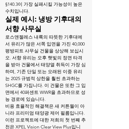
§140.3이 가장 실패시킬 가능성이 높은 
수치입니다.
실제 예시: 냉방 기후대의 
서향 사무실
로스앤젤레스 내륙의 따뜻한 기후대에
서 유리가 많은 서쪽 입면을 가진 40,000
평방피트 사무실 건물을 상상해 보십시
오. 서향 유리는 오후 햇빛의 정면 타격
을 받아 건물에서 태양열 취득이 가장 심
하며, 기존 단일 또는 오래된 이중 유리
는 2025 규범적 상한을 훨씬 초과하는 
SHGC를 가집니다. 이 건물은 또한 그 입
면에서 40퍼센트 WWR을 초과하므로 성
능 경로에 있습니다.
비용 효율적인 해결책은 새 커튼월이 아
니라 프리미엄 태양광 제어 필름입니다. 
이런 프로젝트에 대한 저희의 첫 번째 추
천은 XPEL Vision Clear View Plus입니