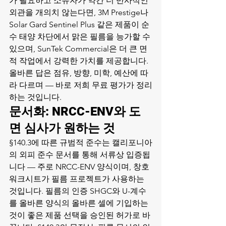
가 필요하고 소유자가 약간 더 반사적인 
외관을 개의치 않는다면, 3M Prestige나 
Solar Gard Sentinel Plus 같은 제품이 순
수 태양 차단에서 맑은 필름을 능가할 수 
있으며, SunTek Commercial은 더 큰 면
적 작업에서 강력한 가치를 제공합니다. 
올바른 답은 점유, 방향, 미학, 예산에 따
라 다르며 — 바로 저희 무료 평가가 정리
하는 것입니다.
문서화: NRCC-ENV와 도
면 심사가 원하는 것
§140.3에 따른 규범적 준수는 캘리포니아
의 외피 준수 문서를 통해 서류상 입증됩
니다 — 주로 NRCC-ENV 양식이며, 창호 
워크시트가 필름 프로젝트가 사용하는 
것입니다. 필름의 인증 SHGC와 U-계수
를 올바른 양식의 올바른 셀에 기입하는 
것이 좋은 제품 선택을 승인된 허가로 바