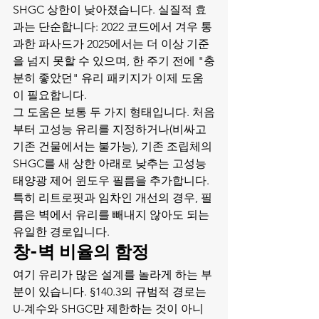
SHGC 상한이 낮아졌습니다. 실질적 효
과는 단순합니다: 2022 코드에서 겨우 통
과한 파사드가 2025에서는 더 이상 기준
을 넘지 못할 수 있으며, 한 주기 전에 "충
분히 좋았던" 유리 패키지가 이제 도움
이 필요합니다.
그 도움은 보통 두 가지 형태입니다. 처음
부터 고성능 유리를 지정하거나(비싸고 
기존 건물에서는 불가능), 기존 조립체의 
SHGC를 새 상한 아래로 낮추는 고성능 
태양광 제어 윈도우 필름을 추가합니다. 
특히 리트로핏과 임차인 개선의 경우, 필
름은 벽에서 유리를 빼내지 않아도 되는 
유일한 경로입니다.
창-벽 비율의 함정
여기 유리가 많은 설계를 놀라게 하는 부
분이 있습니다. §140.3의 규범적 경로는 
U-계수와 SHGC만 제한하는 것이 아니