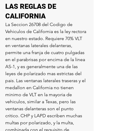
LAS REGLAS DE 
CALIFORNIA
La Seccion 26708 del Codigo de 
Vehiculos de California es la ley rectora 
en nuestro estado. Requiere 70% VLT 
en ventanas laterales delanteras, 
permite una franja de cuatro pulgadas 
en el parabrisas por encima de la linea 
AS-1, y es generalmente una de las 
leyes de polarizado mas estrictas del 
pais. Las ventanas laterales traseras y el 
medallon en California no tienen 
minimo de VLT en la mayoria de 
vehiculos, similar a Texas, pero las 
ventanas delanteras son el punto 
critico. CHP y LAPD escriben muchas 
multas por polarizado, y la multa, 
combinada con el requisito de 