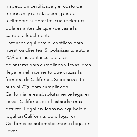
inspeccion certificada y el costo de 
remocion y reinstalacion, puede 
facilmente superar los cuatrocientos 
dolares antes de que vuelvas a la 
carretera legalmente.
Entonces aqui esta el conflicto para 
nuestros clientes. Si polarizas tu auto al 
25% en las ventanas laterales 
delanteras para cumplir con Texas, eres 
ilegal en el momento que cruzas la 
frontera de California. Si polarizas tu 
auto al 70% para cumplir con 
California, eres absolutamente legal en 
Texas. California es el estandar mas 
estricto. Legal en Texas no equivale a 
legal en California, pero legal en 
California es automaticamente legal en 
Texas.