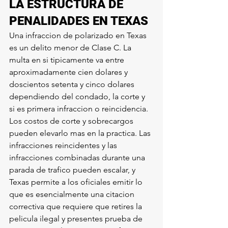
LA ESTRUCTURA DE 
PENALIDADES EN TEXAS
Una infraccion de polarizado en Texas 
es un delito menor de Clase C. La 
multa en si tipicamente va entre 
aproximadamente cien dolares y 
doscientos setenta y cinco dolares 
dependiendo del condado, la corte y 
si es primera infraccion o reincidencia. 
Los costos de corte y sobrecargos 
pueden elevarlo mas en la practica. Las 
infracciones reincidentes y las 
infracciones combinadas durante una 
parada de trafico pueden escalar, y 
Texas permite a los oficiales emitir lo 
que es esencialmente una citacion 
correctiva que requiere que retires la 
pelicula ilegal y presentes prueba de 