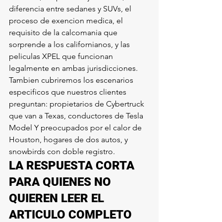
diferencia entre sedanes y SUVs, el 
proceso de exencion medica, el 
requisito de la calcomania que 
sorprende a los californianos, y las 
peliculas XPEL que funcionan 
legalmente en ambas jurisdicciones. 
Tambien cubriremos los escenarios 
especificos que nuestros clientes 
preguntan: propietarios de Cybertruck 
que van a Texas, conductores de Tesla 
Model Y preocupados por el calor de 
Houston, hogares de dos autos, y 
snowbirds con doble registro.
LA RESPUESTA CORTA 
PARA QUIENES NO 
QUIEREN LEER EL 
ARTICULO COMPLETO