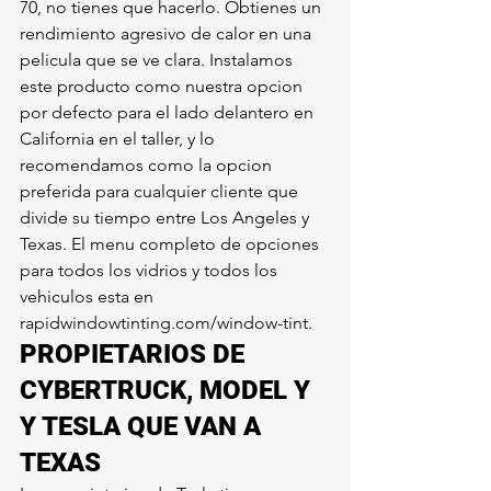
70, no tienes que hacerlo. Obtienes un 
rendimiento agresivo de calor en una 
pelicula que se ve clara. Instalamos 
este producto como nuestra opcion 
por defecto para el lado delantero en 
California en el taller, y lo 
recomendamos como la opcion 
preferida para cualquier cliente que 
divide su tiempo entre Los Angeles y 
Texas. El menu completo de opciones 
para todos los vidrios y todos los 
vehiculos esta en 
rapidwindowtinting.com/window-tint.
PROPIETARIOS DE 
CYBERTRUCK, MODEL Y 
Y TESLA QUE VAN A 
TEXAS