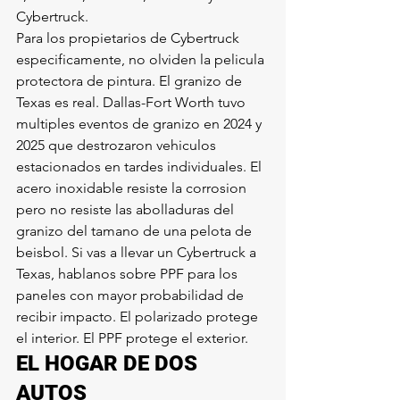
Cybertruck.
Para los propietarios de Cybertruck 
especificamente, no olviden la pelicula 
protectora de pintura. El granizo de 
Texas es real. Dallas-Fort Worth tuvo 
multiples eventos de granizo en 2024 y 
2025 que destrozaron vehiculos 
estacionados en tardes individuales. El 
acero inoxidable resiste la corrosion 
pero no resiste las abolladuras del 
granizo del tamano de una pelota de 
beisbol. Si vas a llevar un Cybertruck a 
Texas, hablanos sobre PPF para los 
paneles con mayor probabilidad de 
recibir impacto. El polarizado protege 
el interior. El PPF protege el exterior.
EL HOGAR DE DOS 
AUTOS