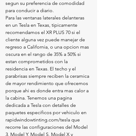
segun su preferencia de comodidad 
para conducir a diario.
Para las ventanas laterales delanteras 
en un Tesla en Texas, tipicamente 
recomendamos el XR PLUS 70 si el 
cliente alguna vez puede manejar de 
regreso a California, o una opcion mas 
oscura en el rango de 35% a 50% si 
estan comprometidos con la 
residencia en Texas. El techo y el 
parabrisas siempre reciben la ceramica 
de mayor rendimiento que ofrecemos 
porque ahi es donde entra mas calor a 
la cabina. Tenemos una pagina 
dedicada a Tesla con detalles de 
paquetes especificos por vehiculo en 
rapidwindowtinting.com/tesla que 
recorre las configuraciones del Model 
3, Model Y, Model S, Model X y 