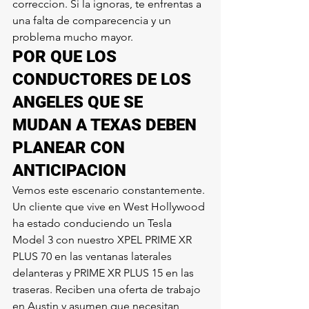
correccion. Si la ignoras, te enfrentas a 
una falta de comparecencia y un 
problema mucho mayor.
POR QUE LOS 
CONDUCTORES DE LOS 
ANGELES QUE SE 
MUDAN A TEXAS DEBEN 
PLANEAR CON 
ANTICIPACION
Vemos este escenario constantemente. 
Un cliente que vive en West Hollywood 
ha estado conduciendo un Tesla 
Model 3 con nuestro XPEL PRIME XR 
PLUS 70 en las ventanas laterales 
delanteras y PRIME XR PLUS 15 en las 
traseras. Reciben una oferta de trabajo 
en Austin y asumen que necesitan 