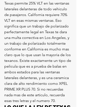
Texas permite 25% VLT en las ventanas 
laterales delanteras de todo vehiculo 
de pasajeros. California requiere 70% 
VLT en esas mismas ventanas. Eso 
significa que un trabajo de polarizado 
perfectamente legal en Texas te dara 
una multa correctiva en Los Angeles, y 
un trabajo de polarizado totalmente 
conforme en California es mucho mas 
claro que lo que usan la mayoria de los 
texanos. Existe exactamente un tipo de 
pelicula que es a prueba de balas en 
ambos estados para las ventanas 
laterales delanteras, y es una ceramica 
clara de alto rendimiento como XPEL 
PRIME XR PLUS 70. Si no recuerdas 
nada mas de este articulo, recuerda 
esas tres letras y el numero 70.