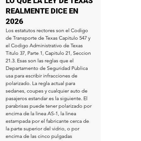
LO QUE LA LEY DE TEXAS 
REALMENTE DICE EN 
2026
Los estatutos rectores son el Codigo 
de Transporte de Texas Capitulo 547 y 
el Codigo Administrativo de Texas 
Titulo 37, Parte 1, Capitulo 21, Seccion 
21.3. Esas son las reglas que el 
Departamento de Seguridad Publica 
usa para escribir infracciones de 
polarizado. La regla actual para 
sedanes, coupes y cualquier auto de 
pasajeros estandar es la siguiente. El 
parabrisas puede tener polarizado por 
encima de la linea AS-1, la linea 
estampada por el fabricante cerca de 
la parte superior del vidrio, o por 
encima de las cinco pulgadas 