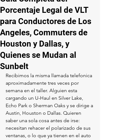
Porcentaje Legal de VLT
para Conductores de Los
Angeles, Commuters de
Houston y Dallas, y
Quienes se Mudan al
Sunbelt
Recibimos la misma llamada telefonica 
aproximadamente tres veces por 
semana en el taller. Alguien esta 
cargando un U-Haul en Silver Lake, 
Echo Park o Sherman Oaks y se dirige a 
Austin, Houston o Dallas. Quieren 
saber una sola cosa antes de irse: 
necesitan rehacer el polarizado de sus 
ventanas, o lo que ya tienen en el auto 