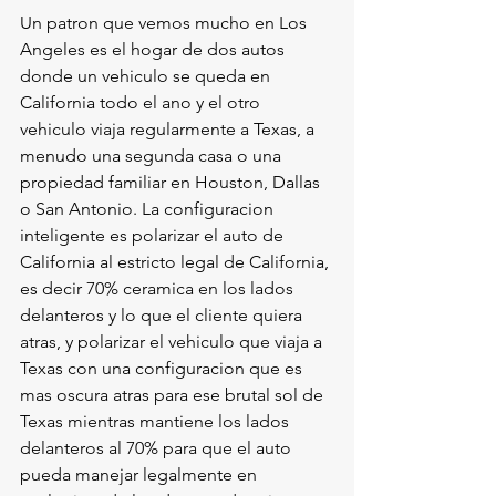
Un patron que vemos mucho en Los 
Angeles es el hogar de dos autos 
donde un vehiculo se queda en 
California todo el ano y el otro 
vehiculo viaja regularmente a Texas, a 
menudo una segunda casa o una 
propiedad familiar en Houston, Dallas 
o San Antonio. La configuracion 
inteligente es polarizar el auto de 
California al estricto legal de California, 
es decir 70% ceramica en los lados 
delanteros y lo que el cliente quiera 
atras, y polarizar el vehiculo que viaja a 
Texas con una configuracion que es 
mas oscura atras para ese brutal sol de 
Texas mientras mantiene los lados 
delanteros al 70% para que el auto 
pueda manejar legalmente en 