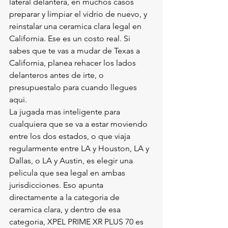
lateral delantera, en muchos casos 
preparar y limpiar el vidrio de nuevo, y 
reinstalar una ceramica clara legal en 
California. Ese es un costo real. Si 
sabes que te vas a mudar de Texas a 
California, planea rehacer los lados 
delanteros antes de irte, o 
presupuestalo para cuando llegues 
aqui.
La jugada mas inteligente para 
cualquiera que se va a estar moviendo 
entre los dos estados, o que viaja 
regularmente entre LA y Houston, LA y 
Dallas, o LA y Austin, es elegir una 
pelicula que sea legal en ambas 
jurisdicciones. Eso apunta 
directamente a la categoria de 
ceramica clara, y dentro de esa 
categoria, XPEL PRIME XR PLUS 70 es 