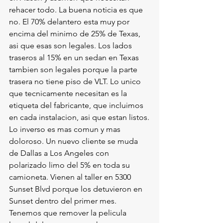
rehacer todo. La buena noticia es que 
no. El 70% delantero esta muy por 
encima del minimo de 25% de Texas, 
asi que esas son legales. Los lados 
traseros al 15% en un sedan en Texas 
tambien son legales porque la parte 
trasera no tiene piso de VLT. Lo unico 
que tecnicamente necesitan es la 
etiqueta del fabricante, que incluimos 
en cada instalacion, asi que estan listos.
Lo inverso es mas comun y mas 
doloroso. Un nuevo cliente se muda 
de Dallas a Los Angeles con 
polarizado limo del 5% en toda su 
camioneta. Vienen al taller en 5300 
Sunset Blvd porque los detuvieron en 
Sunset dentro del primer mes. 
Tenemos que remover la pelicula 