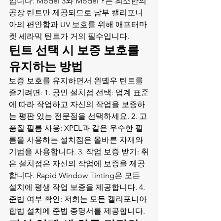
입니다. Model 3와 Model Y는 최소한의 
공장 틴트만 제공되므로 남부 캘리포니
아의 편안함과 UV 보호를 위해 애프터마
켓 세라믹 틴트가 거의 필수입니다.
틴트 선택 시 보증 보호를 
유지하는 방법
보증 보호를 유지하면서 윈돀우 틴트를 
즐기려면: 1. 공인 설치점 선택: 업계 표준
에 따라 작업하고 자신의 작업을 보증하
는 평판 있는 전문점을 선택하세요. 2. 고
품질 필름 사용: XPEL과 같은 우수한 필
름을 사용하는 설치점은 올바른 자재와 
기법을 사용합니다. 3. 작업 보증 받기: 취
은 설치점은 자신의 작업에 보증을 제공
합니다. Rapid Window Tinting은 모든 
설치에 평생 작업 보증을 제공합니다. 4. 
준법 여부 확인: 저희는 모든 캘리포니아 
합법 설치에 준법 증명서를 제공합니다.