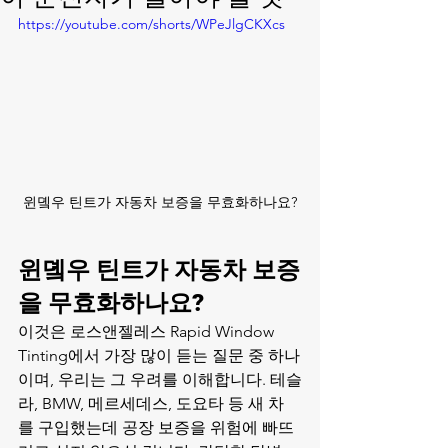
https://youtube.com/shorts/WPeJlgCKXcs
윈돀우 틴트가 자동차 보증을 무효화하나요?
윈돀우 틴트가 자동차 보증
을 무효화하나요?
이것은 로스앤젤레스 Rapid Window 
Tinting에서 가장 많이 듣는 질문 중 하나
이며, 우리는 그 우려를 이해합니다. 테슬
라, BMW, 메르세데스, 도요타 등 새 차
를 구입했는데 공장 보증을 위험에 빠뜨