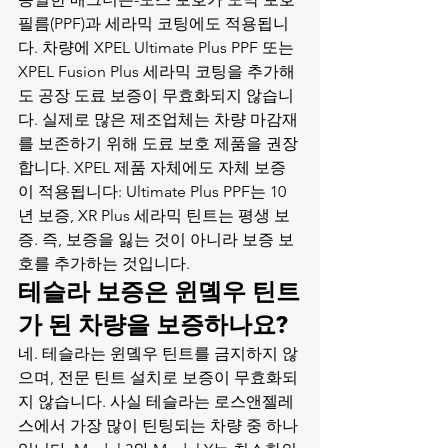
필름(PPF)과 세라믹 코팅에도 적용됩니
다. 차량에 XPEL Ultimate Plus PPF 또는 
XPEL Fusion Plus 세라믹 코팅을 추가해
도 공장 도료 보증이 무효화되지 않습니
다. 실제로 많은 제조업체는 차량 마감재
를 보존하기 위해 도료 보호 제품을 권장
합니다. XPEL 제품 자체에도 자체 보증
이 적용됩니다: Ultimate Plus PPF는 10
년 보증, XR Plus 세라믹 틴트는 평생 보
증. 즉, 보증을 잃는 것이 아니라 보증 보
호를 추가하는 것입니다.
테슬라 보증은 윈돀우 틴트
가 된 차량을 보증하나요?
네. 테슬라는 윈돀우 틴트를 금지하지 않
으며, 전문 틴트 설치로 보증이 무효화되
지 않습니다. 사실 테슬라는 로스앤젤레
스에서 가장 많이 틴팅되는 차량 중 하나