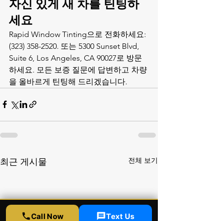
자신 있게 새 차를 틴팅하
세요
Rapid Window Tinting으로 전화하세요: 
(323) 358-2520. 또는 5300 Sunset Blvd, 
Suite 6, Los Angeles, CA 90027로 방문
하세요. 모든 보증 질문에 답변하고 차량
을 올바르게 틴팅해 드리겠습니다.
전체 보기
최근 게시물
Call Now
Text Us