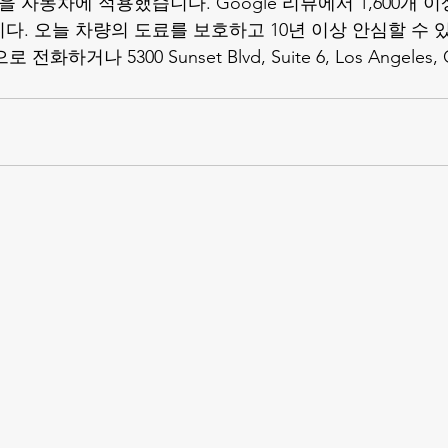
을 자동차에 적용했습니다. Google 리뷰에서 1,600개 이
다. 오늘 차량의 도료를 보호하고 10년 이상 안심할 수 
0으로 전화하거나 5300 Sunset Blvd, Suite 6, Los Angeles,