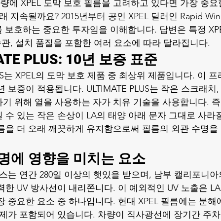
에 XPEL 도막 보호 필름을 고려하고 있다면 가장 중요
지속될까요? 2015년부터 공인 XPEL 딜러인 Rapid Windo
를 보호하는 중요한 투자임을 이해합니다. 답변은 특정 XPE
습관, 설치 품질을 포함한 여러 요소에 따라 달라집니다.
MATE PLUS: 10년 보증 표준
 PLUS는 XPEL의 도막 보호 제품 중 최상위 제품입니다. 이
 보증이 적용됩니다. ULTIMATE PLUS는 작은 스크래치,
기 위해 열을 사용하는 자가 치유 기술을 사용합니다. 즉,
수 있는 작은 손상이 LA의 태양 아래 문자 그대로 사라질
름을 더 오래 깨끗하게 유지함으로써 필름의 외관 수명을
 수명에 영향을 미치는 요소
스는 연간 280일 이상의 햇있을 받으며, 남부 캘리포니아
한 UV 방사선이 내리쫀니다. 이 예외적인 UV 노출은 LA
장 중요한 요소 중 하나입니다. 현대 XPEL 필름에는 분해
정제가 포함되어 있습니다. 차량이 직사광선에 장기간 주