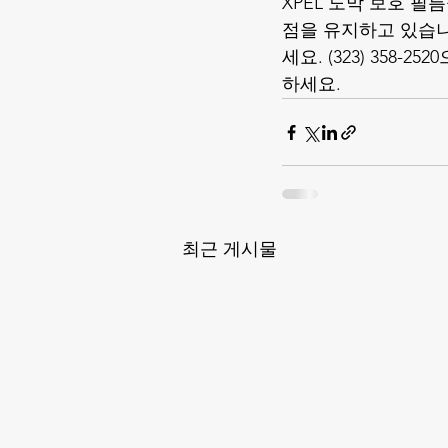
XPEL 도막 보호 필름
점을 유지하고 있습니
세요. (323) 358-252
하세요.
최근 게시물