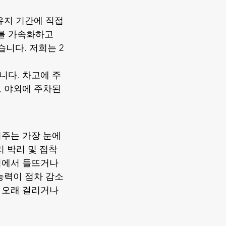
 유지 기간에 직접
를 가속화하고 
니다. 저희는 2
니다. 차고에 주
, 야외에 주차된 
여주는 가장 눈에 
리 박리 및 접착 
리에서 들뜨거나 
 능력이 점차 감소
 오래 걸리거나 