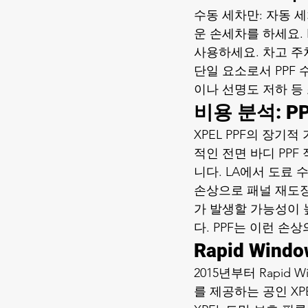
수동 세차만: 자동 
운 손세차를 하세요. 
사용하세요. 차고 주
단일 요소로서 PPF 
이나 선명도 저하 등
비용 분석: P
XPEL PPF의 장기
적인 전면 바디 PPF 적
니다. LA에서 도료 수
손상으로 패널 재도장이 
가 발생할 가능성이 
다. PPF는 이런 
Rapid Wind
2015년부터 Rapid
를 제공하는 공인 XP