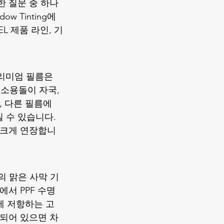
한 질문 중 하나
w Tinting에
L 제품 라인, 기
 프리미엄 필름은 
 소용돌이 자국, 
 다른 필름에 
 수 있습니다. 
 크게 연장합니
의 맑은 사막 기
에서 PPF 수명
에 저항하는 고
차되어 있으면 차