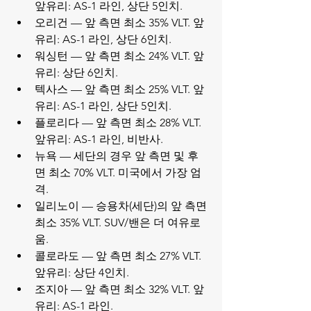
앞유리: AS-1 라인, 상단 5인치.
오리건 — 앞 측면 최소 35% VLT. 앞
유리: AS-1 라인, 상단 6인치.
워싱턴 — 앞 측면 최소 24% VLT. 앞
유리: 상단 6인치.
텍사스 — 앞 측면 최소 25% VLT. 앞
유리: AS-1 라인, 상단 5인치.
플로리다 — 앞 측면 최소 28% VLT. 
앞유리: AS-1 라인, 비반사.
뉴욕 — 세단의 경우 앞 측면 및 후
면 최소 70% VLT. 미국에서 가장 엄
격.
일리노이 — 승용차(세단)의 앞 측면 
최소 35% VLT. SUV/밴은 더 여유로
움.
콜로라도 — 앞 측면 최소 27% VLT. 
앞유리: 상단 4인치.
조지아 — 앞 측면 최소 32% VLT. 앞
유리: AS-1 라인.