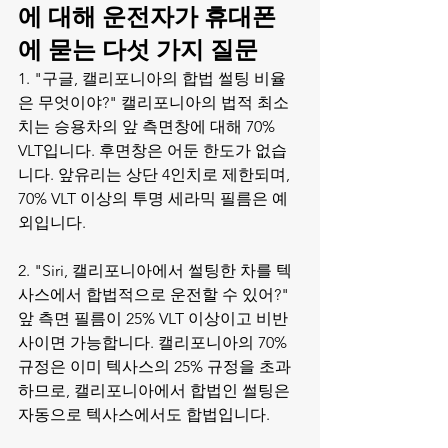
에 대해 운전자가 휴대폰
에 묻는 다섯 가지 질문
1. "구글, 캘리포니아의 합법 썰팅 비율
은 무엇이야?" 캘리포니아의 법적 최소
치는 승용차의 앞 측면창에 대해 70% 
VLT입니다. 후면창은 어둔 한도가 없습
니다. 앞유리는 상단 4인치로 제한되며, 
70% VLT 이상의 투명 세라믹 필름은 예
외입니다.

2. "Siri, 캘리포니아에서 썰팅한 차를 텍
사스에서 합법적으로 운전할 수 있어?" 
앞 측면 필름이 25% VLT 이상이고 비반
사이면 가능합니다. 캘리포니아의 70% 
규정은 이미 텍사스의 25% 규정을 초과
하므로, 캘리포니아에서 합법인 썰팅은 
자동으로 텍사스에서도 합법입니다.
